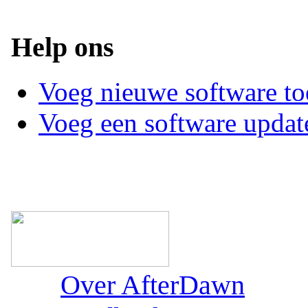
Help ons
Voeg nieuwe software to
Voeg een software updat
Over AfterDawn