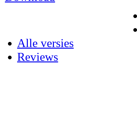
Alle versies
Reviews