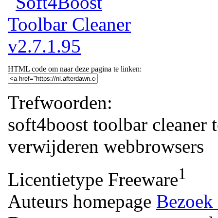
HTML code om naar deze pagina te linken:
Trefwoorden:
soft4boost
toolbar
cleaner
verwijderen
webbrowsers
1
Licentietype
Freeware
Auteurs homepage
Bezoek 