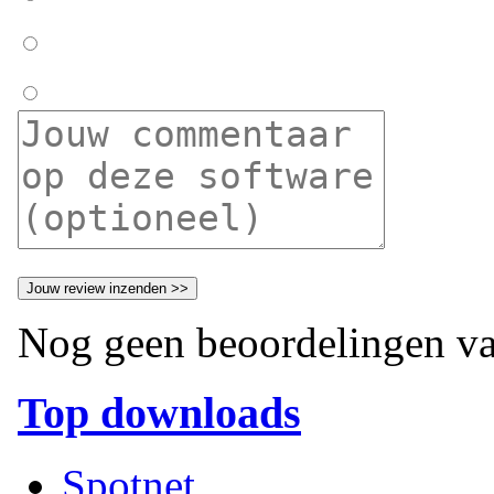
Nog geen beoordelingen va
Top downloads
Spotnet