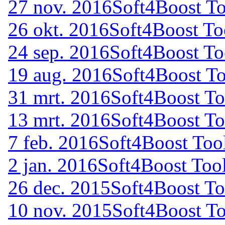
27 nov. 2016
Soft4Boost To
26 okt. 2016
Soft4Boost To
24 sep. 2016
Soft4Boost To
19 aug. 2016
Soft4Boost To
31 mrt. 2016
Soft4Boost To
13 mrt. 2016
Soft4Boost To
7 feb. 2016
Soft4Boost Tool
2 jan. 2016
Soft4Boost Tool
26 dec. 2015
Soft4Boost To
10 nov. 2015
Soft4Boost To