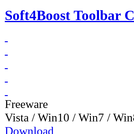
Soft4Boost Toolbar C
Freeware
Vista / Win10 / Win7 / Wi
Download