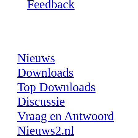
Feedback
Sections:
Nieuws
Downloads
Top Downloads
Discussie
Vraag en Antwoord
Nieuws2.nl