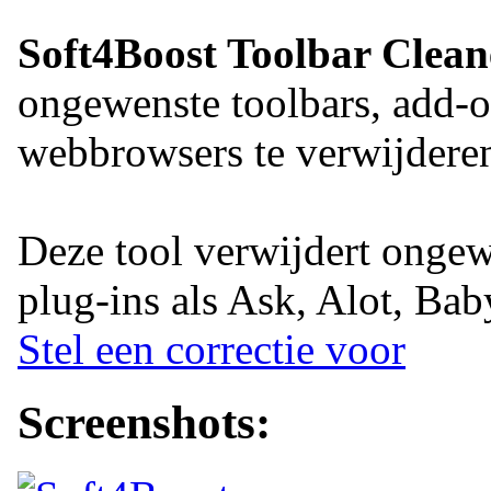
Soft4Boost Toolbar Clean
ongewenste toolbars, add-on
webbrowsers te verwijdere
Deze tool verwijdert ongew
plug-ins als Ask, Alot, Ba
Stel een correctie voor
Screenshots: