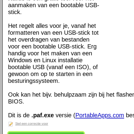
aanmaken van een bootable USB-
stick.
Het regelt alles voor je, vanaf het
formatteren van een USB-stick tot
het overdragen van bestanden
voor een bootable USB-stick. Erg
handig voor het maken van een
Windows en Linux installatie
bootable USB (vanaf een ISO), of
gewoon om op te starten in een
besturingssysteem.
Ook kan het bijv. behulpzaam zijn bij het flash
BIOS.
Dit is de
.paf.exe
versie (
PortableApps.com
bes
Stel een correctie voor