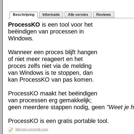
Beschrijving
Informatie
Alle versies
Reviews
ProcessKO
is een tool voor het
beëindigen van processen in
Windows.
Wanneer een proces blijft hangen
of niet meer reageert en het
proces zelfs niet via de melding
van Windows is te stoppen, dan
kan ProcessKO van pas komen.
ProcessKO maakt het beëindigen
van processen erg gemakkelijk;
geen meerdere stappen nodig, geen
"Weet je h
ProcessKO is een gratis portable tool.
Stel een correctie voor