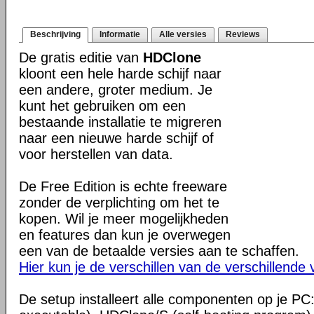
Beschrijving
Informatie
Alle versies
Reviews
De gratis editie van
HDClone
kloont een hele harde schijf naar
een andere, groter medium. Je
kunt het gebruiken om een
bestaande installatie te migreren
naar een nieuwe harde schijf of
voor herstellen van data.
De Free Edition is echte freeware
zonder de verplichting om het te
kopen. Wil je meer mogelijkheden
en features dan kun je overwegen
een van de betaalde versies aan te schaffen.
Hier kun je de verschillen van de verschillende 
De setup installeert alle componenten op je 