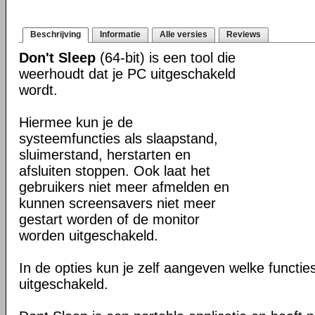
Beschrijving
Informatie
Alle versies
Reviews
Don't Sleep
(64-bit) is een tool die
weerhoudt dat je PC uitgeschakeld
wordt.
Hiermee kun je de
systeemfuncties als slaapstand,
sluimerstand, herstarten en
afsluiten stoppen. Ook laat het
gebruikers niet meer afmelden en
kunnen screensavers niet meer
gestart worden of de monitor
worden uitgeschakeld.
In de opties kun je zelf aangeven welke funct
uitgeschakeld.