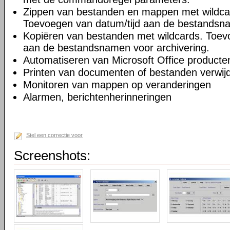
Zippen van bestanden en mappen met wildcar
Toevoegen van datum/tijd aan de bestandsna
Kopiëren van bestanden met wildcards. Toev
aan de bestandsnamen voor archivering.
Automatiseren van Microsoft Office producte
Printen van documenten of bestanden verwijd
Monitoren van mappen op veranderingen
Alarmen, berichtenherinneringen
Stel een correctie voor
Screenshots: