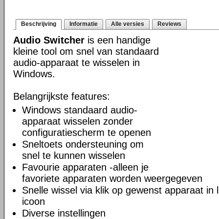
Beschrijving
Informatie
Alle versies
Reviews
Audio Switcher
is een handige
kleine tool om snel van standaard
audio-apparaat te wisselen in
Windows.
Belangrijkste features:
Windows standaard audio-
apparaat wisselen zonder
configuratiescherm te openen
Sneltoets ondersteuning om
snel te kunnen wisselen
Favourie apparaten -alleen je
favoriete apparaten worden weergegeven
Snelle wissel via klik op gewenst apparaat in 
icoon
Diverse instellingen