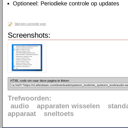
Optioneel: Periodieke controle op updates
Stel een correctie voor
Screenshots:
HTML code om naar deze pagina te linken:
Trefwoorden:
audio
apparaten wisselen
stand
apparaat
sneltoets