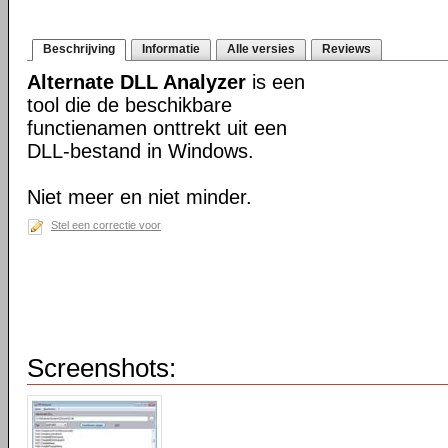
Beschrijving
Informatie
Alle versies
Reviews
Alternate DLL Analyzer
is een
tool die de beschikbare
functienamen onttrekt uit een
DLL-bestand in Windows.
Niet meer en niet minder.
Stel een correctie voor
Screenshots: