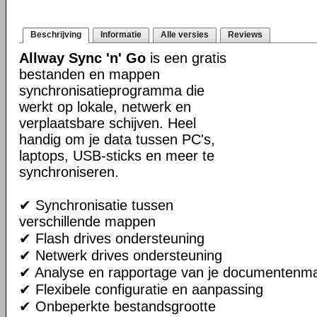
Beschrijving
Informatie
Alle versies
Reviews
Allway Sync 'n' Go
is een gratis
bestanden en mappen
synchronisatieprogramma die
werkt op lokale, netwerk en
verplaatsbare schijven. Heel
handig om je data tussen PC's,
laptops, USB-sticks en meer te
synchroniseren.
✔ Synchronisatie tussen
verschillende mappen
✔ Flash drives ondersteuning
✔ Netwerk drives ondersteuning
✔ Analyse en rapportage van je documentenm
✔ Flexibele configuratie en aanpassing
✔ Onbeperkte bestandsgrootte