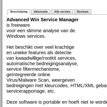
Beschrijving
Informatie
Alle versies
Reviews
Advanced Win Service Manager
is freeware
voor een slimme analyse van de
Windows services.
Het beschikt over veel krachtige
en unieke features als detectie
van kwaadwillige/rootkit services,
automatische bedreigingsanalyse,
service filtermechanisme,
geïntegreerde online
Virus/Malware Scan, weergeven
bedreigingen met kleurcodes, HTML/XML geba
servicerapportage, etc.
Deze software is portable en hoeft niet te word