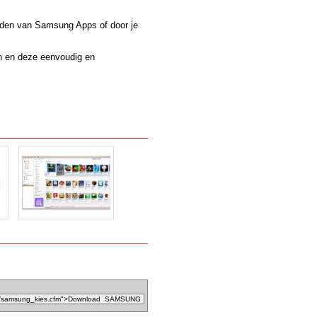
orden van Samsung Apps of door je
n en deze eenvoudig en