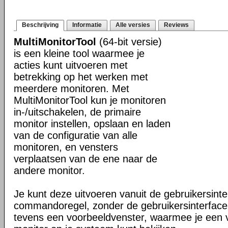
Beschrijving
Informatie
Alle versies
Reviews
MultiMonitorTool
(64-bit versie)
is een kleine tool waarmee je
acties kunt uitvoeren met
betrekking op het werken met
meerdere monitoren. Met
MultiMonitorTool kun je monitoren
in-/uitschakelen, de primaire
monitor instellen, opslaan en laden
van de configuratie van alle
monitoren, en vensters
verplaatsen van de ene naar de
andere monitor.
Je kunt deze uitvoeren vanuit de gebruikersinte
commandoregel, zonder de gebruikersinterface.
tevens een voorbeeldvenster, waarmee je een 