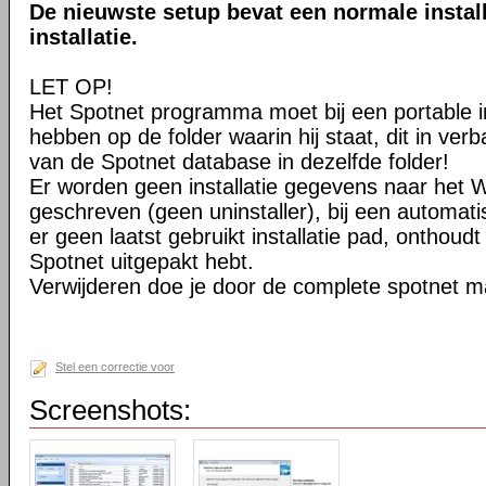
De nieuwste setup bevat een normale install
installatie.
LET OP!
Het Spotnet programma moet bij een portable ins
hebben op de folder waarin hij staat, dit in v
van de Spotnet database in dezelfde folder!
Er worden geen installatie gegevens naar het 
geschreven (geen uninstaller), bij een automat
er geen laatst gebruikt installatie pad, onthoudt
Spotnet uitgepakt hebt.
Verwijderen doe je door de complete spotnet m
Stel een correctie voor
Screenshots: