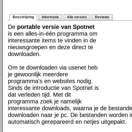
Beschrijving
Informatie
Alle versies
Reviews
De
portable versie van Spotnet
is een alles-in-één programma om
interessante items te vinden in de
nieuwsgroepen en deze direct te
downloaden.
Om te downloaden via usenet heb
je gewoonlijk meerdere
programma's en websites nodig.
Sinds de introductie van Spotnet is
dat verleden tijd. Met dit
programma zoek je namelijk
interessante downloads, waarna je de bestande
downloaden naar je pc. De bestanden worden i
automatisch gerepareerd en netjes uitgepakt.