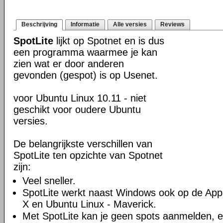
Beschrijving
Informatie
Alle versies
Reviews
SpotLite
lijkt op Spotnet en is dus
een programma waarmee je kan
zien wat er door anderen
gevonden (gespot) is op Usenet.
voor Ubuntu Linux 10.11 - niet
geschikt voor oudere Ubuntu
versies.
De belangrijkste verschillen van
SpotLite ten opzichte van Spotnet
zijn:
Veel sneller.
SpotLite werkt naast Windows ook op de Ap
X en Ubuntu Linux - Maverick.
Met SpotLite kan je geen spots aanmelden, en