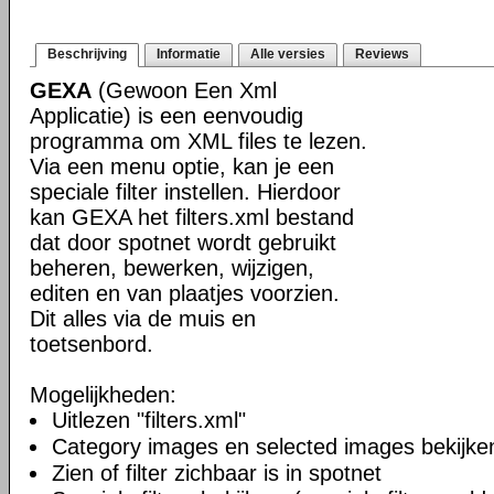
Beschrijving
Informatie
Alle versies
Reviews
GEXA
(Gewoon Een Xml
Applicatie) is een eenvoudig
programma om XML files te lezen.
Via een menu optie, kan je een
speciale filter instellen. Hierdoor
kan GEXA het filters.xml bestand
dat door spotnet wordt gebruikt
beheren, bewerken, wijzigen,
editen en van plaatjes voorzien.
Dit alles via de muis en
toetsenbord.
Mogelijkheden:
Uitlezen "filters.xml"
Category images en selected images bekijke
Zien of filter zichbaar is in spotnet