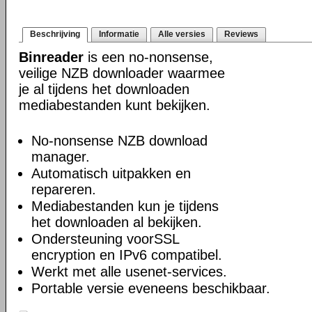
Beschrijving
Informatie
Alle versies
Reviews
Binreader
is een no-nonsense,
veilige NZB downloader waarmee
je al tijdens het downloaden
mediabestanden kunt bekijken.
No-nonsense NZB download
manager.
Automatisch uitpakken en
repareren.
Mediabestanden kun je tijdens
het downloaden al bekijken.
Ondersteuning voorSSL
encryption en IPv6 compatibel.
Werkt met alle usenet-services.
Portable versie eveneens beschikbaar.