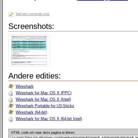
Stel een correctie voor
Screenshots:
Andere edities:
Wireshark
Wireshark for Mac OS X (PPC)
Wireshark for Mac OS X (Intel)
Wireshark Portable for U3-Sticks
Wireshark (64-bit)
Wireshark for Mac OS X (64-bit Intel)
HTML code om naar deze pagina te linken: