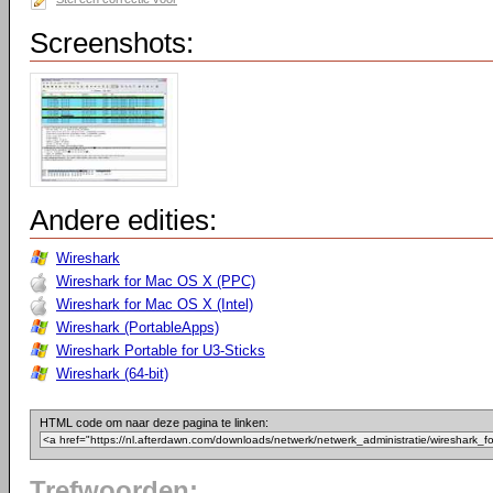
Screenshots:
Andere edities:
Wireshark
Wireshark for Mac OS X (PPC)
Wireshark for Mac OS X (Intel)
Wireshark (PortableApps)
Wireshark Portable for U3-Sticks
Wireshark (64-bit)
HTML code om naar deze pagina te linken:
Trefwoorden: