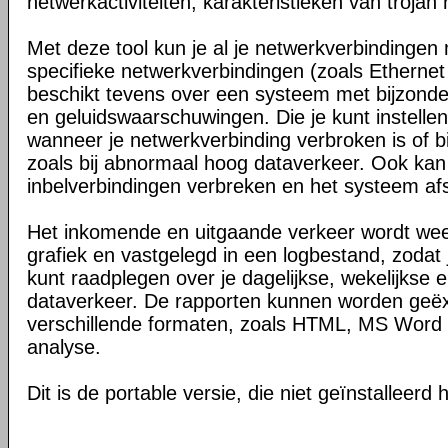
netwerkactiviteiten, karakteristieken van trojan
Met deze tool kun je al je netwerkverbindingen 
specifieke netwerkverbindingen (zoals Ethernet
beschikt tevens over een systeem met bijzonde
en geluidswaarschuwingen. Die je kunt instell
wanneer je netwerkverbinding verbroken is of bij
zoals bij abnormaal hoog dataverkeer. Ook kan 
inbelverbindingen verbreken en het systeem afs
Het inkomende en uitgaande verkeer wordt we
grafiek en vastgelegd in een logbestand, zodat je
kunt raadplegen over je dagelijkse, wekelijkse 
dataverkeer. De rapporten kunnen worden geë
verschillende formaten, zoals HTML, MS Word 
analyse.
Dit is de portable versie, die niet geïnstalleerd