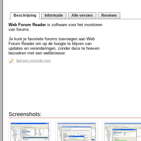
Beschrijving
Informatie
Alle versies
Reviews
Web Forum Reader
is software voor het monitoren
van forums.
Je kunt je favoriete forums toevoegen aan Web
Forum Reader om op de hoogte te blijven van
updates en veranderingen, zonder deze te hoeven
bezoeken met een webbrowser.
Stel een correctie voor
Screenshots: