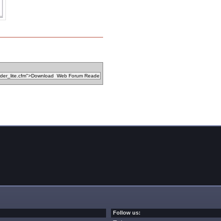
Follow us: