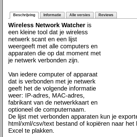
Beschrijving
Informatie
Alle versies
Reviews
Wireless Network Watcher
is
een kleine tool dat je wireless
netwerk scant en een lijst
weergeeft met alle computers en
apparaten die op dat moment met
je netwerk verbonden zijn.
Van iedere computer of apparaat
dat is verbonden met je netwerk
geeft het de volgende informatie
weer: IP-adres, MAC-adres,
fabrikant van de netwerkkaart en
optioneel de computernaam.
De lijst met verbonden apparaten kun je export
html/xml/csv/text bestand of kopiëren naar het 
Excel te plakken.