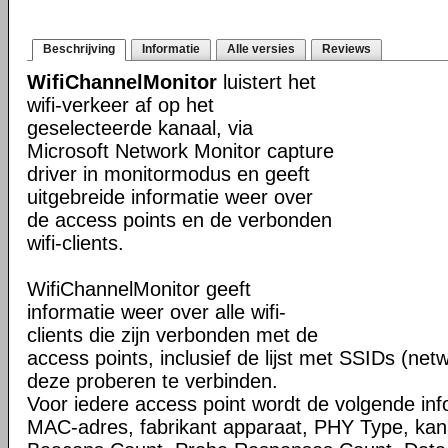
Beschrijving
Informatie
Alle versies
Reviews
WifiChannelMonitor
luistert het
wifi-verkeer af op het
geselecteerde kanaal, via
Microsoft Network Monitor capture
driver in monitormodus en geeft
uitgebreide informatie weer over
de access points en de verbonden
wifi-clients.
WifiChannelMonitor geeft
informatie weer over alle wifi-
clients die zijn verbonden met de
access points, inclusief de lijst met SSIDs (
deze proberen te verbinden.
Voor iedere access point wordt de volgende in
MAC-adres, fabrikant apparaat, PHY Type, kana