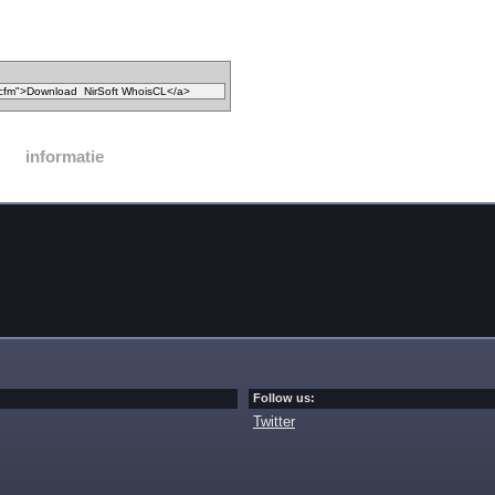
informatie
Follow us:
Twitter