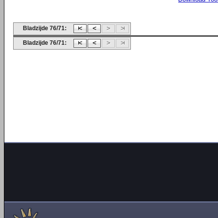
Bladzijde 76/71:
Bladzijde 76/71: