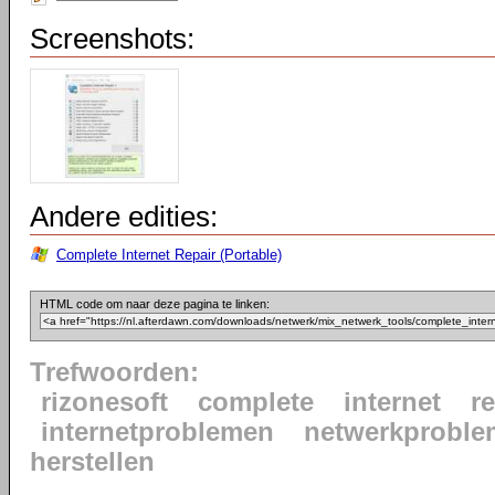
Screenshots:
Andere edities:
Complete Internet Repair (Portable)
HTML code om naar deze pagina te linken:
Trefwoorden:
rizonesoft
complete
internet
re
internetproblemen
netwerkprobl
herstellen