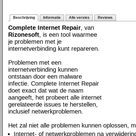
Beschrijving
Informatie
Alle versies
Reviews
Complete Internet Repair
, van
Rizonesoft
, is een tool waarmee
je problemen met je
internetverbinding kunt repareren.
Problemen met een
internetverbinding kunnen
ontstaan door een malware
infectie. Complete Internet Repair
doet exact dat wat de naam
aangeeft, het probeert alle internet
gerelateerde issues te herstellen,
inclusief netwerkproblemen.
Het zal niet alle problemen kunnen oplossen, m
Internet- of netwerkproblemen na verwijderi