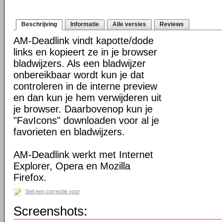
Beschrijving
Informatie
Alle versies
Reviews
AM-Deadlink vindt kapotte/dode
links en kopieert ze in je browser
bladwijzers. Als een bladwijzer
onbereikbaar wordt kun je dat
controleren in de interne preview
en dan kun je hem verwijderen uit
je browser. Daarbovenop kun je
"FavIcons" downloaden voor al je
favorieten en bladwijzers.
AM-Deadlink werkt met Internet
Explorer, Opera en Mozilla
Firefox.
Stel een correctie voor
Screenshots: