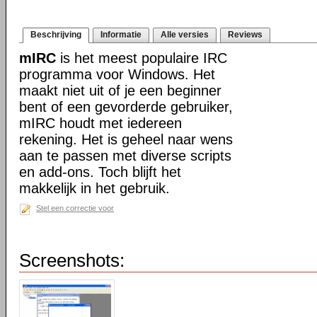
Beschrijving
Informatie
Alle versies
Reviews
mIRC
is het meest populaire IRC
programma voor Windows. Het
maakt niet uit of je een beginner
bent of een gevorderde gebruiker,
mIRC houdt met iedereen
rekening. Het is geheel naar wens
aan te passen met diverse scripts
en add-ons. Toch blijft het
makkelijk in het gebruik.
Stel een correctie voor
Screenshots: