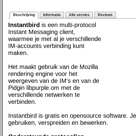
Beschrijving
Informatie
Alle versies
Reviews
Instantbird
is een multi-protocol
Instant Messaging client,
waarmee je met al je verschillende
IM-accounts verbinding kunt
maken.
Het maakt gebruik van de Mozilla
rendering engine voor het
weergeven van de IM's en van de
Pidgin libpurple om met de
verschillende netwerken te
verbinden.
Instantbird is gratis en opensource software. Je
gebruiken, verspreiden en bewerken.