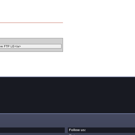
Follow us: