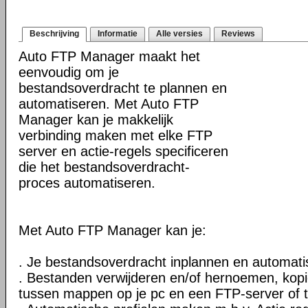
Beschrijving
Informatie
Alle versies
Reviews
Auto FTP Manager maakt het
eenvoudig om je
bestandsoverdracht te plannen en
automatiseren. Met Auto FTP
Manager kan je makkelijk
verbinding maken met elke FTP
server en actie-regels specificeren
die het bestandsoverdracht-
proces automatiseren.
Met Auto FTP Manager kan je:
. Je bestandsoverdracht inplannen en automati
. Bestanden verwijderen en/of hernoemen, kopi
tussen mappen op je pc en een FTP-server of 