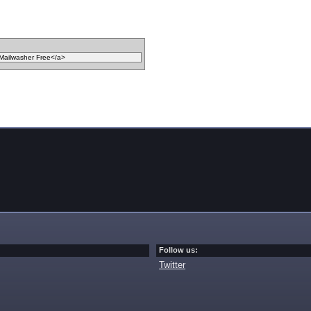
Follow us:
Twitter