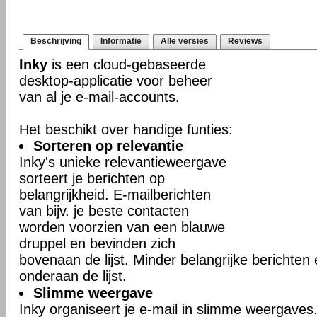
Beschrijving
Informatie
Alle versies
Reviews
Inky
is een cloud-gebaseerde
desktop-applicatie voor beheer
van al je e-mail-accounts.
Het beschikt over handige funties:
Sorteren op relevantie
Inky's unieke relevantieweergave
sorteert je berichten op
belangrijkheid. E-mailberichten
van bijv. je beste contacten
worden voorzien van een blauwe
druppel en bevinden zich
bovenaan de lijst. Minder belangrijke berichte
onderaan de lijst.
Slimme weergave
Inky organiseert je e-mail in slimme weergaves.