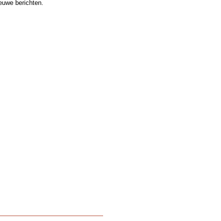
ieuwe berichten.