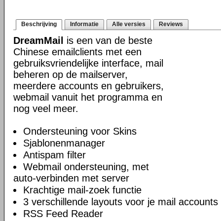
Beschrijving
Informatie
Alle versies
Reviews
DreamMail
is een van de beste
Chinese emailclients met een
gebruiksvriendelijke interface, mail
beheren op de mailserver,
meerdere accounts en gebruikers,
webmail vanuit het programma en
nog veel meer.
Ondersteuning voor Skins
Sjablonenmanager
Antispam filter
Webmail ondersteuning, met
auto-verbinden met server
Krachtige mail-zoek functie
3 verschillende layouts voor je mail accounts
RSS Feed Reader