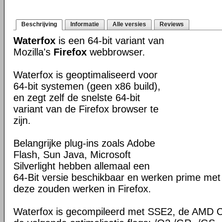
Beschrijving
Informatie
Alle versies
Reviews
Waterfox
is een 64-bit variant van
Mozilla's
Firefox
webbrowser.
Waterfox is geoptimaliseerd voor
64-bit systemen (geen x86 build),
en zegt zelf de snelste 64-bit
variant van de Firefox browser te
zijn.
Belangrijke plug-ins zoals Adobe
Flash, Sun Java, Microsoft
Silverlight hebben allemaal een
64-Bit versie beschikbaar en werken prime met
deze zouden werken in Firefox.
Waterfox is gecompileerd met SSE2, de AMD C