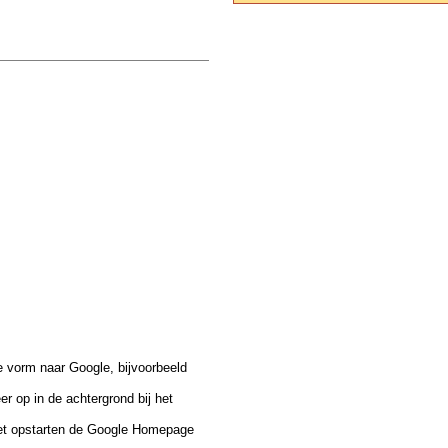
e vorm naar Google, bijvoorbeeld
er op in de achtergrond bij het
 het opstarten de Google Homepage