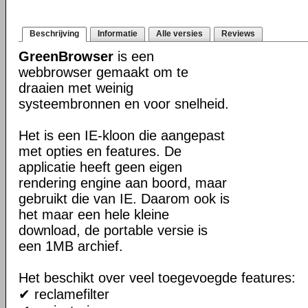
Beschrijving
Informatie
Alle versies
Reviews
GreenBrowser
is een
webbrowser gemaakt om te
draaien met weinig
systeembronnen en voor snelheid.
Het is een IE-kloon die aangepast
met opties en features. De
applicatie heeft geen eigen
rendering engine aan boord, maar
gebruikt die van IE. Daarom ook is
het maar een hele kleine
download, de portable versie is
een 1MB archief.
Het beschikt over veel toegevoegde features:
✔ reclamefilter