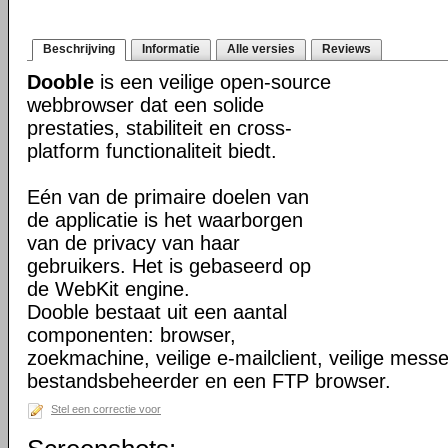
Beschrijving
Informatie
Alle versies
Reviews
Dooble
is een veilige open-source
webbrowser dat een solide
prestaties, stabiliteit en cross-
platform functionaliteit biedt.
Eén van de primaire doelen van
de applicatie is het waarborgen
van de privacy van haar
gebruikers. Het is gebaseerd op
de WebKit engine.
Dooble bestaat uit een aantal
componenten: browser,
zoekmachine, veilige e-mailclient, veilige mess
bestandsbeheerder en een FTP browser.
Stel een correctie voor