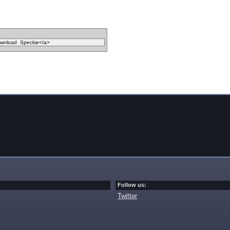
Follow us:
Twitter