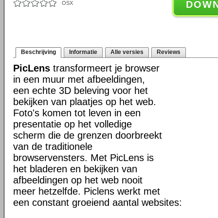
DOW
OSX
Beschrijving
Informatie
Alle versies
Reviews
PicLens
transformeert je browser
in een muur met afbeeldingen,
een echte 3D beleving voor het
bekijken van plaatjes op het web.
Foto's komen tot leven in een
presentatie op het volledige
scherm die de grenzen doorbreekt
van de traditionele
browservensters. Met PicLens is
het bladeren en bekijken van
afbeeldingen op het web nooit
meer hetzelfde. Piclens werkt met
een constant groeiend aantal websites: