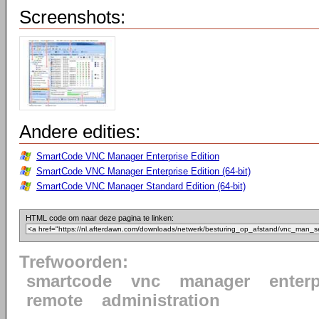
Screenshots:
Andere edities:
SmartCode VNC Manager Enterprise Edition
SmartCode VNC Manager Enterprise Edition (64-bit)
SmartCode VNC Manager Standard Edition (64-bit)
HTML code om naar deze pagina te linken:
Trefwoorden:
smartcode
vnc
manager
enterp
remote
administration