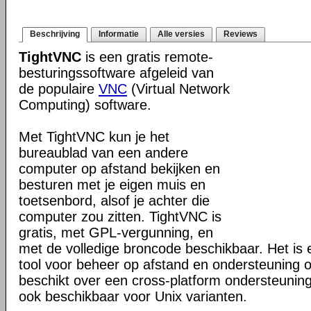
Beschrijving
Informatie
Alle versies
Reviews
TightVNC
is een gratis remote-
besturingssoftware afgeleid van
de populaire
VNC
(Virtual Network
Computing) software.
Met TightVNC kun je het
bureaublad van een andere
computer op afstand bekijken en
besturen met je eigen muis en
toetsenbord, alsof je achter die
computer zou zitten. TightVNC is
gratis, met GPL-vergunning, en
met de volledige broncode beschikbaar. Het is e
tool voor beheer op afstand en ondersteuning 
beschikt over een cross-platform ondersteunin
ook beschikbaar voor Unix varianten.