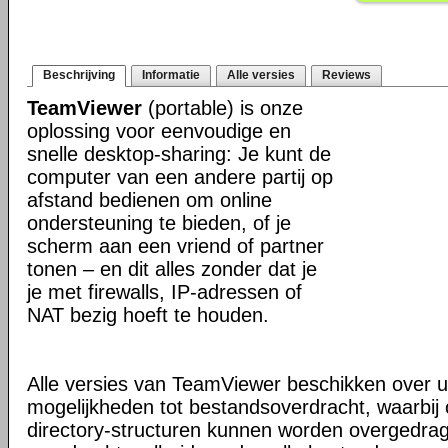
Beschrijving
Informatie
Alle versies
Reviews
TeamViewer
(portable) is onze
oplossing voor eenvoudige en
snelle desktop-sharing: Je kunt de
computer van een andere partij op
afstand bedienen om online
ondersteuning te bieden, of je
scherm aan een vriend of partner
tonen – en dit alles zonder dat je
je met firewalls, IP-adressen of
NAT bezig hoeft te houden.
Alle versies van TeamViewer beschikken over u
mogelijkheden tot bestandsoverdracht, waarbi
directory-structuren kunnen worden overgedra