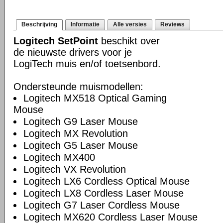
Beschrijving
Informatie
Alle versies
Reviews
Logitech SetPoint
beschikt over
de nieuwste drivers voor je
LogiTech muis en/of toetsenbord.
Ondersteunde muismodellen:
Logitech MX518 Optical Gaming
Mouse
Logitech G9 Laser Mouse
Logitech MX Revolution
Logitech G5 Laser Mouse
Logitech MX400
Logitech VX Revolution
Logitech LX6 Cordless Optical Mouse
Logitech LX8 Cordless Laser Mouse
Logitech G7 Laser Cordless Mouse
Logitech MX620 Cordless Laser Mouse