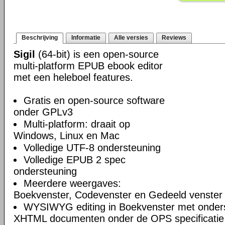
Beschrijving
Informatie
Alle versies
Reviews
Sigil
(64-bit) is een open-source
multi-platform EPUB ebook editor
met een heleboel features.
Gratis en open-source software
onder GPLv3
Multi-platform: draait op
Windows, Linux en Mac
Volledige UTF-8 ondersteuning
Volledige EPUB 2 spec
ondersteuning
Meerdere weergaves:
Boekvenster, Codevenster en Gedeeld venster
WYSIWYG editing in Boekvenster met onders
XHTML documenten onder de OPS specificatie