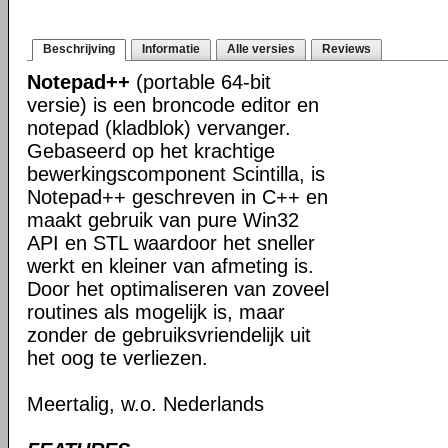
Beschrijving
Informatie
Alle versies
Reviews
Notepad++
(portable 64-bit
versie) is een broncode editor en
notepad (kladblok) vervanger.
Gebaseerd op het krachtige
bewerkingscomponent Scintilla, is
Notepad++ geschreven in C++ en
maakt gebruik van pure Win32
API en STL waardoor het sneller
werkt en kleiner van afmeting is.
Door het optimaliseren van zoveel
routines als mogelijk is, maar
zonder de gebruiksvriendelijk uit
het oog te verliezen.
Meertalig, w.o. Nederlands