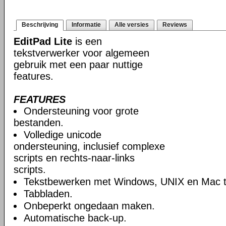
Beschrijving
Informatie
Alle versies
Reviews
EditPad Lite
is een
tekstverwerker voor algemeen
gebruik met een paar nuttige
features.
FEATURES
Ondersteuning voor grote
bestanden.
Volledige unicode
ondersteuning, inclusief complexe
scripts en rechts-naar-links
scripts.
Tekstbewerken met Windows, UNIX en Mac te
Tabbladen.
Onbeperkt ongedaan maken.
Automatische back-up.