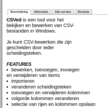
Beschrijving
Informatie
Alle versies
Reviews
CSVed
is een tool voor het
bekijken en bewerken van CSV-
bestanden in Windows.
Je kunt CSV-bewerken die zijn
gescheiden door ieder
scheidingsteken.
FEATURES
bewerken, toevoegen, invoegen
en verwijderen van items
importeren
veranderen scheidingsteken
toevoegen en verwijderen kolommen
volgorde kolommen veranderen
selectie van rijen en kolommen opslaan