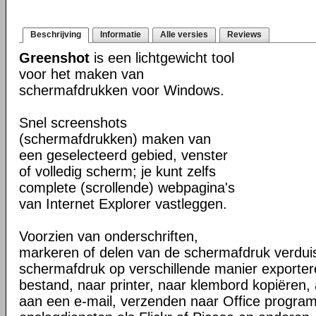
Beschrijving
Informatie
Alle versies
Reviews
Greenshot
is een lichtgewicht tool
voor het maken van
schermafdrukken voor Windows.
Snel screenshots
(schermafdrukken) maken van
een geselecteerd gebied, venster
of volledig scherm; je kunt zelfs
complete (scrollende) webpagina's
van Internet Explorer vastleggen.
Voorzien van onderschriften,
markeren of delen van de schermafdruk verdui
schermafdruk op verschillende manier exporter
bestand, naar printer, naar klembord kopiëren, 
aan een e-mail, verzenden naar Office program