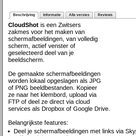
Beschrijving
Informatie
Alle versies
Reviews
CloudShot
is een Zwitsers
zakmes voor het maken van
schermafbeeldingen, van volledig
scherm, actief venster of
geselecteerd deel van je
beeldscherm.
De gemaakte schermafbeeldingen
worden lokaal opgeslagen als JPG
of PNG beeldbestanden. Kopieer
ze naar het klembord, upload via
FTP of deel ze direct via cloud
services als Dropbox of Google Drive.
Belangrijkste features:
Deel je schermafbeeldingen met links via Sky